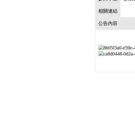
相關連結
公告內容