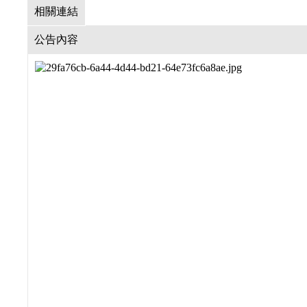
相關連結
公告內容