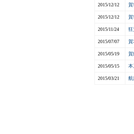
2015/12/12
賀
2015/12/12
賀
2015/11/24
狂
2015/07/07
賀
2015/05/19
賀
2015/05/15
本
2015/03/21
航