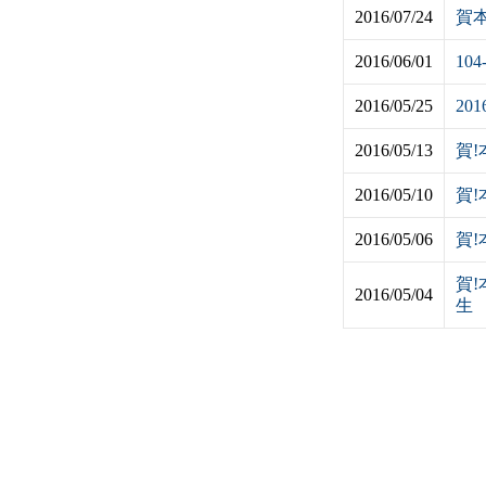
2016/07/24
賀
2016/06/01
10
2016/05/25
2
2016/05/13
賀
2016/05/10
賀
2016/05/06
賀
賀!
2016/05/04
生