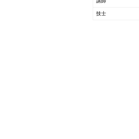
講師
技士