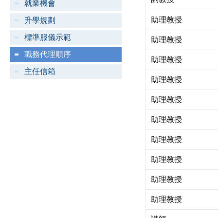
就業機會
助理教授
升學規劃
標準服儀示範
助理教授
職務代理順序
助理教授
主任信箱
助理教授
助理教授
助理教授
助理教授
助理教授
助理教授
助理教授