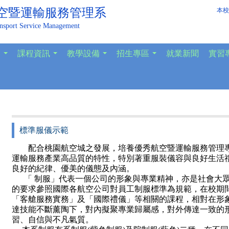
空暨運輸服務管理系
本校
ansport Service Management
容
課程資訊
教學設備
招生專區
就業新聞
實習
...
...
...
...
標準服儀示範
配合桃園航空城之發展，培養優秀航空暨運輸服務管理專才
運輸服務產業高品質的特性，特別著重服裝儀容與良好生活
良好的紀律、優美的儀態及內涵。
「 制服」代表一個公司的形象與專業精神，亦是社會大眾
的要求參照國際各航空公司對員工制服標準為規範，在校期
「客艙服務實務」及「國際禮儀」等相關的課程，相對在形
達技能不斷薰陶下，對內擬聚專業歸屬感，對外傳達一致的
習、自信與不凡氣質。