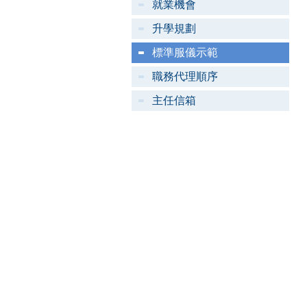
就業機會
升學規劃
標準服儀示範
職務代理順序
主任信箱